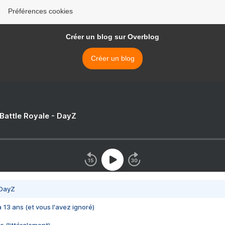
Préférences cookies
Créer un blog sur Overblog
Créer un blog
 Battle Royale - DayZ
 DayZ
 a 13 ans (et vous l'avez ignoré)