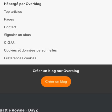
Hébergé par Overblog
Top articles
Pages
Contact
Signaler un abus
C.G.U.
Cookies et données personnelles
Préférences cookies
Créer un blog sur Overblog
Créer un blog
 Battle Royale - DayZ