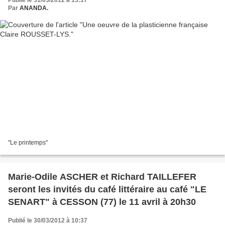
Publié le 31/03/2012 à 13:17
Par
ANANDA.
"Le printemps"
Marie-Odile ASCHER et Richard TAILLEFER
seront les invités du café littéraire au café "LE
SENART" à CESSON (77) le 11 avril à 20h30
Publié le 30/03/2012 à 10:37