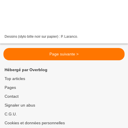
Dessins (stylo bille noir sur papier) : P. Laranco.
Page suivante >
Hébergé par Overblog
Top articles
Pages
Contact
Signaler un abus
C.G.U.
Cookies et données personnelles