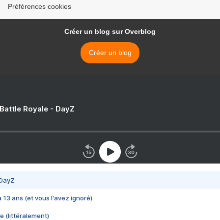
Préférences cookies
Créer un blog sur Overblog
Créer un blog
 Battle Royale - DayZ
 DayZ
 a 13 ans (et vous l'avez ignoré)
e (littéralement)