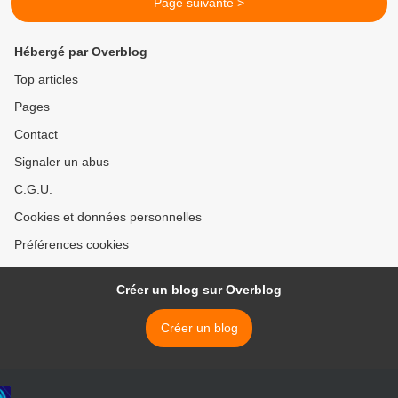
Page suivante >
Hébergé par Overblog
Top articles
Pages
Contact
Signaler un abus
C.G.U.
Cookies et données personnelles
Préférences cookies
Créer un blog sur Overblog
Créer un blog