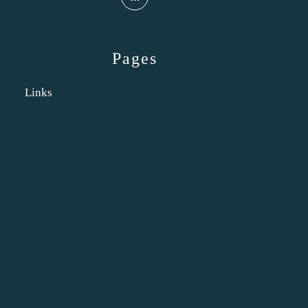
Pages
Links