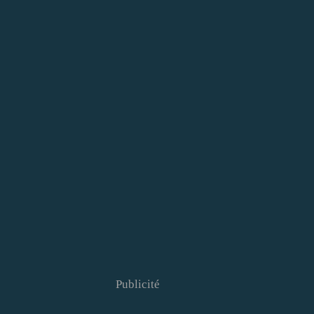
Publicité