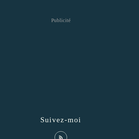
Publicité
Suivez-moi