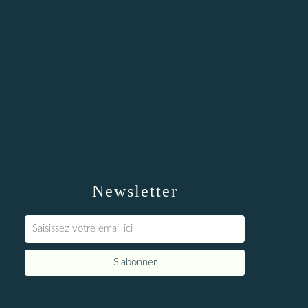
Newsletter