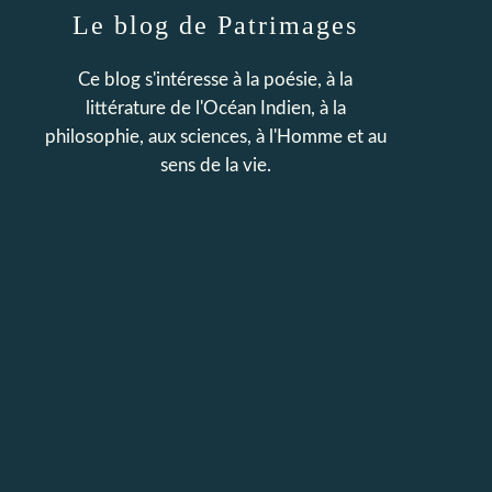
Le blog de Patrimages
Ce blog s'intéresse à la poésie, à la
littérature de l'Océan Indien, à la
philosophie, aux sciences, à l'Homme et au
sens de la vie.