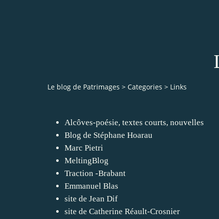
Le blog de Patrimages
>
Categories
>
Links
Alcôves-poésie, textes courts, nouvelles
Blog de Stéphane Hoarau
Marc Pietri
MeltingBlog
Traction -Brabant
Emmanuel Blas
site de Jean Dif
site de Catherine Réault-Crosnier