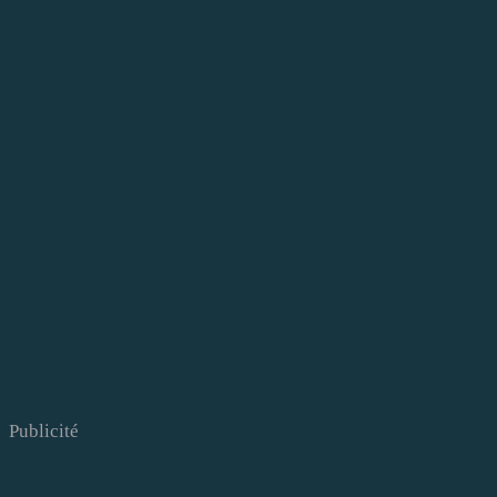
Publicité