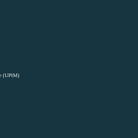
ce (UPIM)