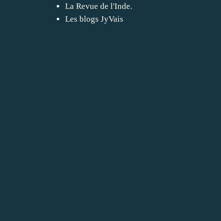
La Revue de l'Inde.
Les blogs JyVais