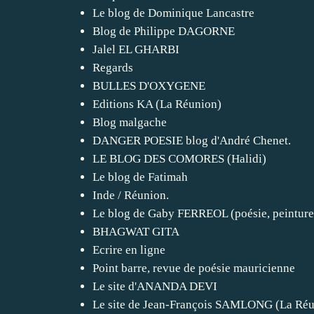
Le blog de Dominique Lancastre
Blog de Philippe DAGORNE
Jalel EL GHARBI
Regards
BULLES D'OXYGENE
Editions KA (La Réunion)
Blog malgache
DANGER POESIE blog d'André Chenet.
LE BLOG DES COMORES (Halidi)
Le blog de Fatimah
Inde / Réunion.
Le blog de Gaby FERREOL (poésie, peinture
BHAGWAT GITA
Ecrire en ligne
Point barre, revue de poésie mauricienne
Le site d'ANANDA DEVI
Le site de Jean-François SAMLONG (La Réu