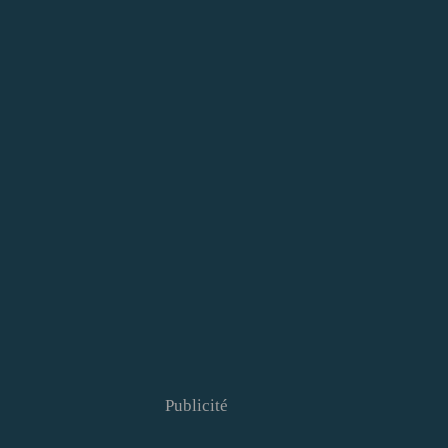
Publicité