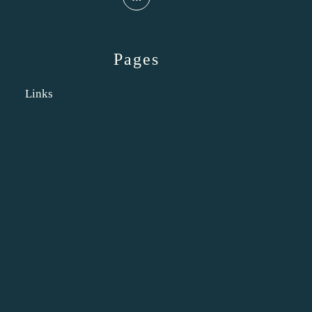
Pages
Links