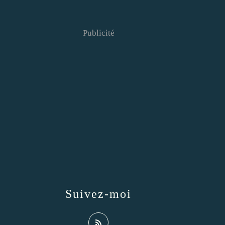
Publicité
Suivez-moi