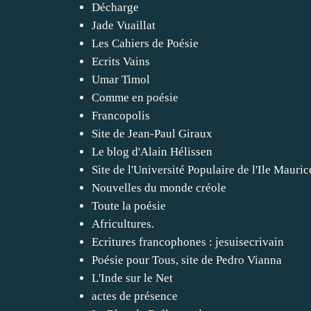
Décharge
Jade Vuaillat
Les Cahiers de Poésie
Ecrits Vains
Umar Timol
Comme en poésie
Francopolis
Site de Jean-Paul Giraux
Le blog d'Alain Hélissen
Site de l'Université Populaire de l'Ile Mauri
Nouvelles du monde créole
Toute la poésie
Africultures.
Ecritures francophones : jesuisecrivain
Poésie pour Tous, site de Pedro Vianna
L'Inde sur le Net
actes de présence