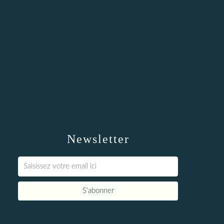
Newsletter