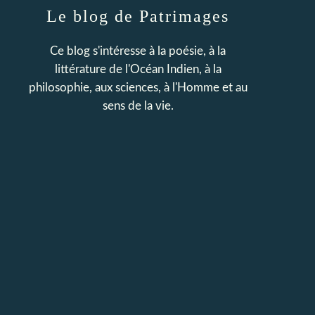
Le blog de Patrimages
Ce blog s'intéresse à la poésie, à la
littérature de l'Océan Indien, à la
philosophie, aux sciences, à l'Homme et au
sens de la vie.